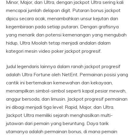
Minor, Major, dan Ultra, dengan jackpot Ultra sering kali
mencapai jumlah delapan digit. Putaran bonus jackpot
dipicu secara acak, menambahkan unsur kejutan dan
kegembiraan pada setiap putaran. Dengan grafisnya
yang menarik dan potensi kemenangan yang mengubah
hidup, Ultra Moolah tetap menjadi andalan dalam
kategori mesin video poker jackpot progresif.
Judul legendaris lainnya dalam ranah jackpot progresif
adalah Ultra Fortune oleh NetEnt. Permainan posisi yang
cantik ini bertemakan kemewahan dan kekayaan,
menampilkan simbol-simbol seperti kapal pesiar mewah,
anggur bersoda, dan limusin. Jackpot progresif permainan
ini dibagi menjadi tiga level: Rapid, Major, dan Ultra.
Jackpot Ultra memiliki sejarah menghasilkan multi-
jutawan dari pemain yang beruntung. Daya tarik
utamanya adalah permainan bonus, di mana pemain