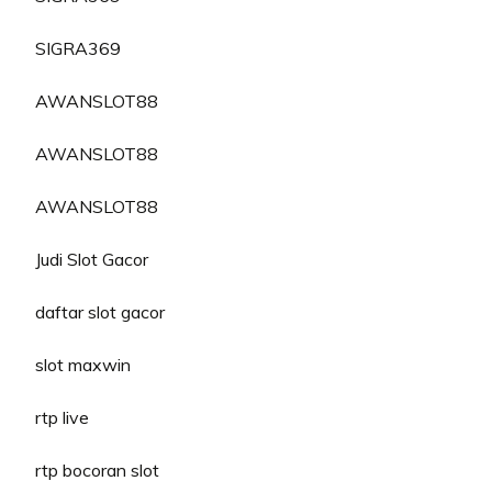
SIGRA369
AWANSLOT88
AWANSLOT88
AWANSLOT88
Judi Slot Gacor
daftar slot gacor
slot maxwin
rtp live
rtp bocoran slot