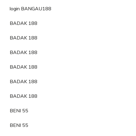
login BANGAU188
BADAK 188
BADAK 188
BADAK 188
BADAK 188
BADAK 188
BADAK 188
BENI 55
BENI 55