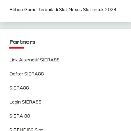
Pilihan Game Terbaik di Slot Nexus Slot untuk 2024
Partners
Link Alternatif SIERA88
Daftar SIERA88
SIERA88
Login SIERA88
SIERA 88
SIRENDI89 Slot