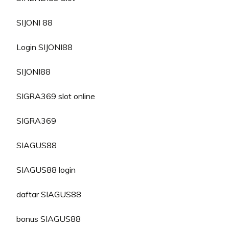
SIJONI 88
Login SIJONI88
SIJONI88
SIGRA369 slot online
SIGRA369
SIAGUS88
SIAGUS88 login
daftar SIAGUS88
bonus SIAGUS88