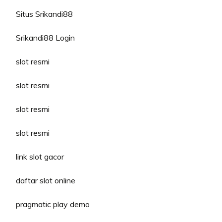
Situs Srikandi88
Srikandi88 Login
slot resmi
slot resmi
slot resmi
slot resmi
link slot gacor
daftar slot online
pragmatic play demo