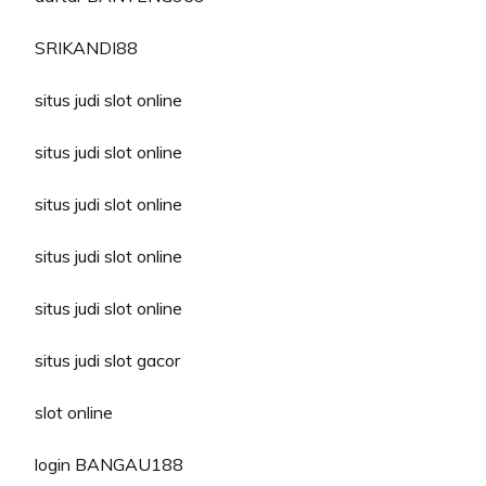
SRIKANDI88
situs judi slot online
situs judi slot online
situs judi slot online
situs judi slot online
situs judi slot online
situs judi slot gacor
slot online
login BANGAU188