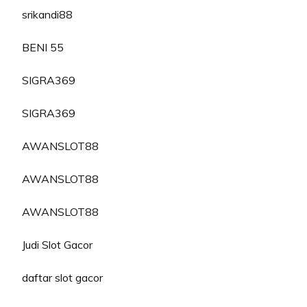
srikandi88
BENI 55
SIGRA369
SIGRA369
AWANSLOT88
AWANSLOT88
AWANSLOT88
Judi Slot Gacor
daftar slot gacor