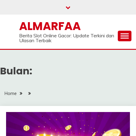
Skip
to
content
ALMARFAA
Berita Slot Online Gacor: Update Terkini dan
Ulasan Terbaik
Bulan:
Home