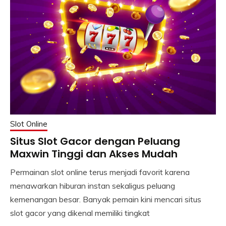
Slot Online
Situs Slot Gacor dengan Peluang
Maxwin Tinggi dan Akses Mudah
Permainan slot online terus menjadi favorit karena
menawarkan hiburan instan sekaligus peluang
kemenangan besar. Banyak pemain kini mencari situs
slot gacor yang dikenal memiliki tingkat