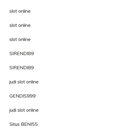
slot online
slot online
slot online
SIRENDI89
SIRENDI89
judi slot online
GENDIS999
judi slot online
Situs BENI55