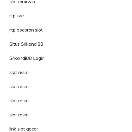
slot maxwin
rtp live
rtp bocoran slot
Situs Srikandi88
Srikandi88 Login
slot resmi
slot resmi
slot resmi
slot resmi
link slot gacor