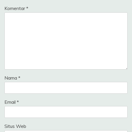
Komentar
*
Nama
*
Email
*
Situs Web