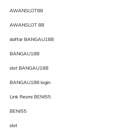
AWANSLOT88
AWANSLOT 88
daftar BANGAU188
BANGAU188
slot BANGAU188
BANGAU188 login
Link Resmi BENI55
BENI55
slot