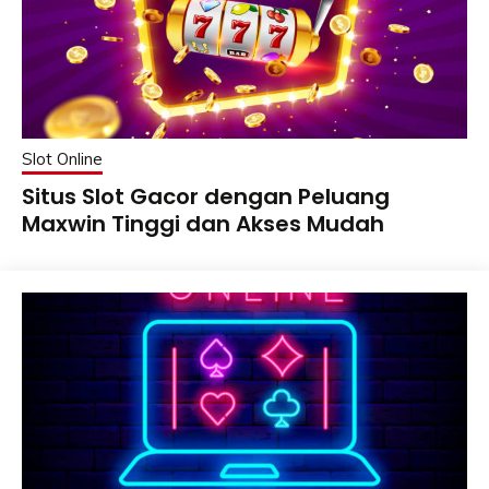
Slot Online
Situs Slot Gacor dengan Peluang
Maxwin Tinggi dan Akses Mudah