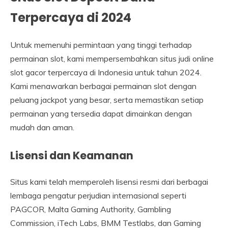
Terpercaya di 2024
Untuk memenuhi permintaan yang tinggi terhadap
permainan slot, kami mempersembahkan situs judi online
slot gacor terpercaya di Indonesia untuk tahun 2024.
Kami menawarkan berbagai permainan slot dengan
peluang jackpot yang besar, serta memastikan setiap
permainan yang tersedia dapat dimainkan dengan
mudah dan aman.
Lisensi dan Keamanan
Situs kami telah memperoleh lisensi resmi dari berbagai
lembaga pengatur perjudian internasional seperti
PAGCOR, Malta Gaming Authority, Gambling
Commission, iTech Labs, BMM Testlabs, dan Gaming