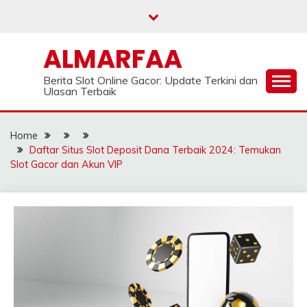
Skip
to
content
ALMARFAA
Berita Slot Online Gacor: Update Terkini dan
Ulasan Terbaik
Home
Daftar Situs Slot Deposit Dana Terbaik 2024: Temukan
Slot Gacor dan Akun VIP