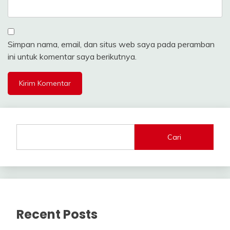
Simpan nama, email, dan situs web saya pada peramban
ini untuk komentar saya berikutnya.
Cari
Recent Posts