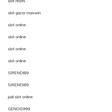
slot resmi
slot gacor maxwin
slot online
slot online
slot online
slot online
SIRENDI89
SIRENDI89
judi slot online
GENDIS999