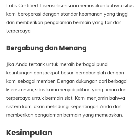
Labs Certified. Lisensi-lisensi ini memastikan bahwa situs
kami beroperasi dengan standar keamanan yang tinggi
dan memberikan pengalaman bermain yang fair dan
terpercaya.
Bergabung dan Menang
Jika Anda tertarik untuk meraih berbagai pundi
keuntungan dan jackpot besar, bergabunglah dengan
kami sebagai member. Dengan dukungan dari berbagai
lisensi resmi, situs kami menjadi pilihan yang aman dan
terpercaya untuk bermain slot. Kami menjamin bahwa
sistem kami akan melindungi kepentingan Anda dan
memberikan pengalaman bermain yang memuaskan.
Kesimpulan