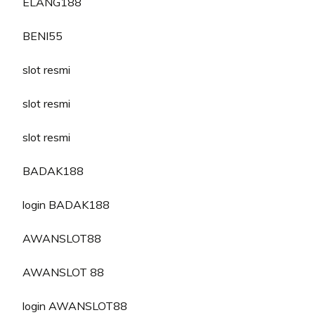
ELANG188
BENI55
slot resmi
slot resmi
slot resmi
BADAK188
login BADAK188
AWANSLOT88
AWANSLOT 88
login AWANSLOT88