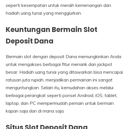
seperti kesempatan untuk meraih kemenangan dan
hadiah uang tunai yang menggiurkan.
Keuntungan Bermain Slot
Deposit Dana
Bermain slot dengan deposit Dana memungkinkan Anda
untuk mengakses berbagai fitur menarik dan jackpot
besar. Hadiah uang tunai yang ditawarkan bisa mencapai
ratusan juta rupiah, menjadikan permainan ini sangat
menguntungkan. Selain itu, kemudahan akses melalui
berbagai perangkat seperti ponsel Android, iOS, tablet,
laptop, dan PC mempermudah pemain untuk bermain
kapan saja dan di mana saja.
Situs Slot Deposit Dana