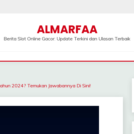
ALMARFAA
Berita Slot Online Gacor: Update Terkini dan Ulasan Terbaik
Tahun 2024? Temukan Jawabannya Di Sini!