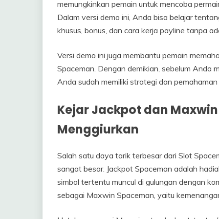
memungkinkan pemain untuk mencoba permain
Dalam versi demo ini, Anda bisa belajar tentan
khusus, bonus, dan cara kerja payline tanpa a
Versi demo ini juga membantu pemain memahami
Spaceman. Dengan demikian, sebelum Anda m
Anda sudah memiliki strategi dan pemahaman y
Kejar Jackpot dan Maxwi
Menggiurkan
Salah satu daya tarik terbesar dari Slot Spa
sangat besar. Jackpot Spaceman adalah hadiah
simbol tertentu muncul di gulungan dengan komb
sebagai Maxwin Spaceman, yaitu kemenangan m