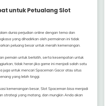
pat untuk Petualang Slot
lam dunia perjudian online dengan tema dan
gkasa yang dihadirkan oleh permainan ini tidak
warkan peluang besar untuk meraih kemenangan.
 pemain untuk berlatih, serta kesempatan untuk
rkan, tidak heran jika game ini menjadi salah satu
pa juga untuk mencari Spaceman Gacor atau situs
nang yang lebih tinggi.
asi kemenangan besar, Slot Spaceman bisa menjadi
ngan strategi yang matang, dan mungkin Anda akan