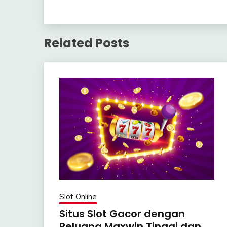
Related Posts
Slot Online
Situs Slot Gacor dengan
Peluang Maxwin Tinggi dan