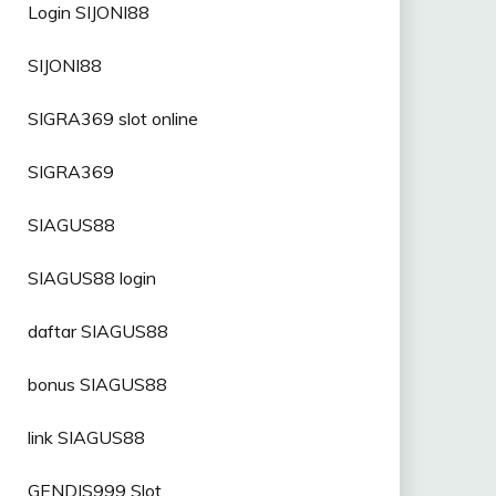
Login SIJONI88
SIJONI88
SIGRA369 slot online
SIGRA369
SIAGUS88
SIAGUS88 login
daftar SIAGUS88
bonus SIAGUS88
link SIAGUS88
GENDIS999 Slot