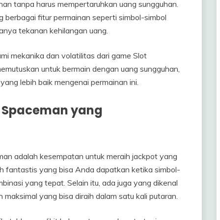
an tanpa harus mempertaruhkan uang sungguhan.
g berbagai fitur permainan seperti simbol-simbol
danya tekanan kehilangan uang.
 mekanika dan volatilitas dari game Slot
emutuskan untuk bermain dengan uang sungguhan,
ang lebih baik mengenai permainan ini.
n Spaceman yang
ceman adalah kesempatan untuk meraih jackpot yang
 fantastis yang bisa Anda dapatkan ketika simbol-
inasi yang tepat. Selain itu, ada juga yang dikenal
aksimal yang bisa diraih dalam satu kali putaran.