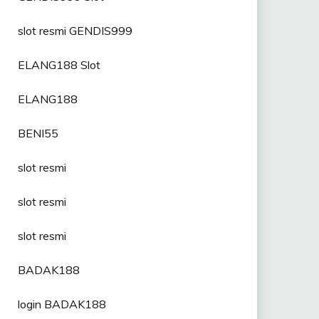
slot resmi GENDIS999
ELANG188 Slot
ELANG188
BENI55
slot resmi
slot resmi
slot resmi
BADAK188
login BADAK188