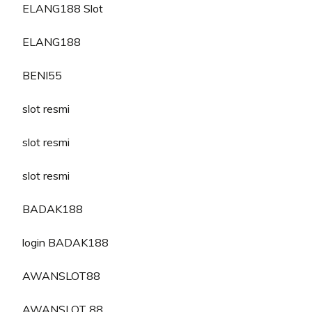
ELANG188 Slot
ELANG188
BENI55
slot resmi
slot resmi
slot resmi
BADAK188
login BADAK188
AWANSLOT88
AWANSLOT 88