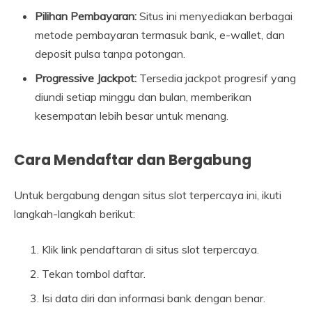
Pilihan Pembayaran:
Situs ini menyediakan berbagai
metode pembayaran termasuk bank, e-wallet, dan
deposit pulsa tanpa potongan.
Progressive Jackpot:
Tersedia jackpot progresif yang
diundi setiap minggu dan bulan, memberikan
kesempatan lebih besar untuk menang.
Cara Mendaftar dan Bergabung
Untuk bergabung dengan situs slot terpercaya ini, ikuti
langkah-langkah berikut:
Klik link pendaftaran di situs slot terpercaya.
Tekan tombol daftar.
Isi data diri dan informasi bank dengan benar.