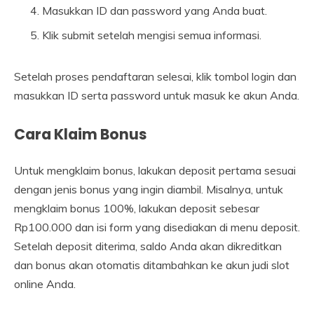
Masukkan ID dan password yang Anda buat.
Klik submit setelah mengisi semua informasi.
Setelah proses pendaftaran selesai, klik tombol login dan
masukkan ID serta password untuk masuk ke akun Anda.
Cara Klaim Bonus
Untuk mengklaim bonus, lakukan deposit pertama sesuai
dengan jenis bonus yang ingin diambil. Misalnya, untuk
mengklaim bonus 100%, lakukan deposit sebesar
Rp100.000 dan isi form yang disediakan di menu deposit.
Setelah deposit diterima, saldo Anda akan dikreditkan
dan bonus akan otomatis ditambahkan ke akun judi slot
online Anda.