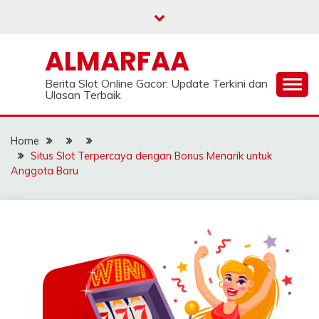
Skip
to
content
ALMARFAA
Berita Slot Online Gacor: Update Terkini dan
Ulasan Terbaik
Home
Situs Slot Terpercaya dengan Bonus Menarik untuk
Anggota Baru