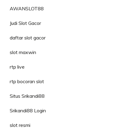
AWANSLOT88
Judi Slot Gacor
daftar slot gacor
slot maxwin
rtp live
rtp bocoran slot
Situs Srikandi88
Srikandi88 Login
slot resmi