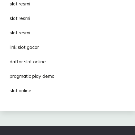
slot resmi
slot resmi
slot resmi
link slot gacor
daftar slot online
pragmatic play demo
slot online