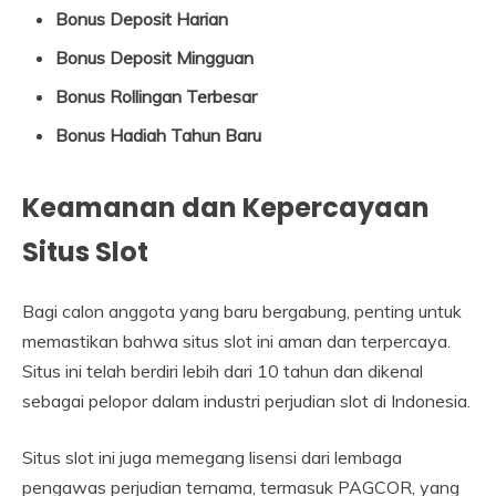
Bonus Deposit Harian
Bonus Deposit Mingguan
Bonus Rollingan Terbesar
Bonus Hadiah Tahun Baru
Keamanan dan Kepercayaan
Situs Slot
Bagi calon anggota yang baru bergabung, penting untuk
memastikan bahwa situs slot ini aman dan terpercaya.
Situs ini telah berdiri lebih dari 10 tahun dan dikenal
sebagai pelopor dalam industri perjudian slot di Indonesia.
Situs slot ini juga memegang lisensi dari lembaga
pengawas perjudian ternama, termasuk PAGCOR, yang